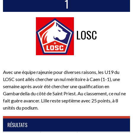
1
LOSC
Avec une équipe rajeunie pour diverses raisons, les U19 du
LOSC sont allés chercher un nul méritoire à Caen (1-1), une
semaine après avoir été chercher une qualification en
Gambardella du côté de Saint Priest. Au classement, ce nul ne
fait guère avancer. Lille reste septième avec 25 points, à 8
unités du podium.
RÉSULTATS