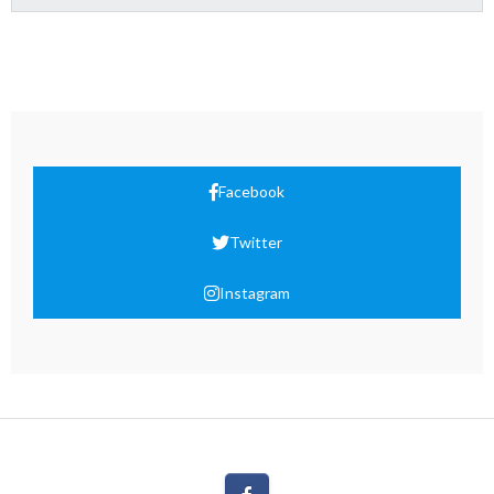
Facebook
Twitter
Instagram