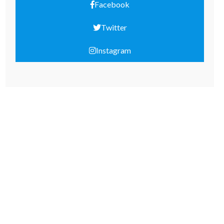
Facebook
Twitter
Instagram