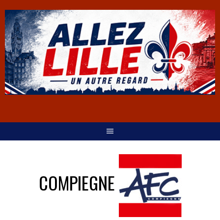
COMPIEGNE