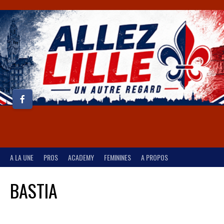
A LA UNE
PROS
ACADEMY
FEMININES
A PROPOS
BASTIA