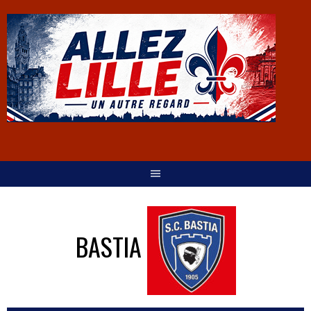
BASTIA