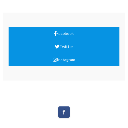
Facebook
Twitter
Instagram