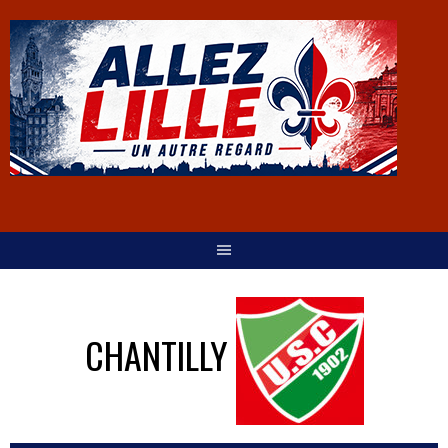
CHANTILLY