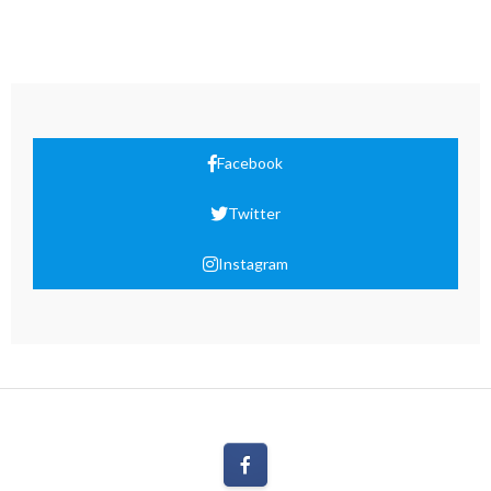
Facebook
Twitter
Instagram