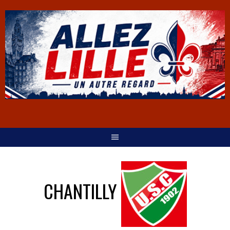
CHANTILLY