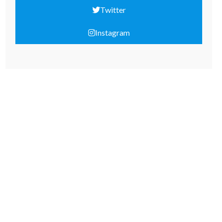
Twitter
Instagram