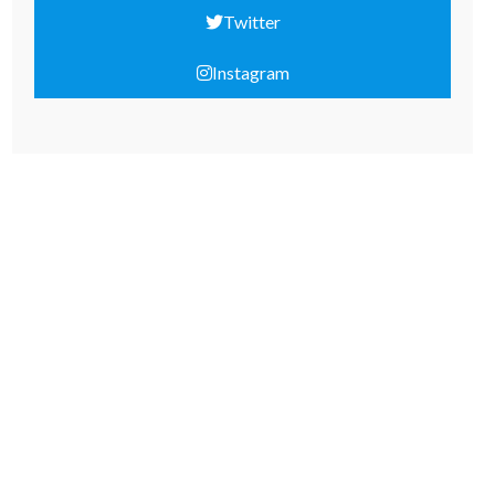
Twitter
Instagram