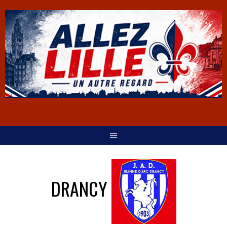
DRANCY