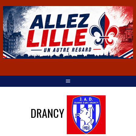
DRANCY