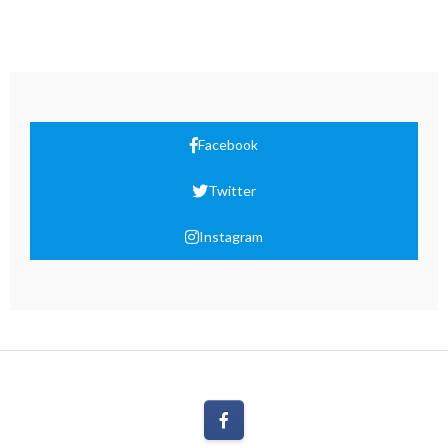
Facebook
Twitter
Instagram