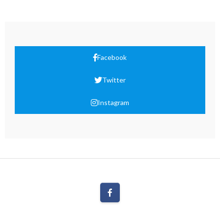
Facebook
Twitter
Instagram