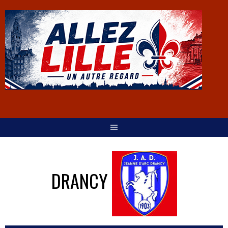
DRANCY