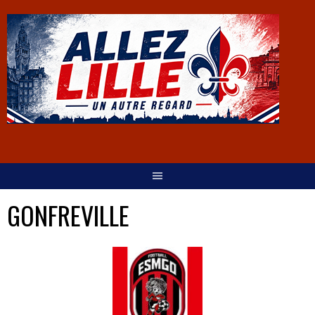
GONFREVILLE