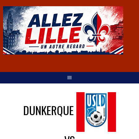
DUNKERQUE