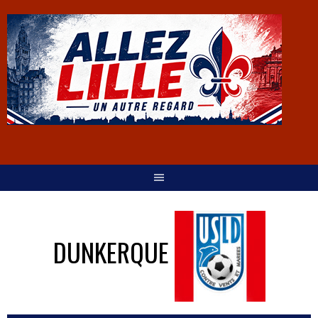
DUNKERQUE