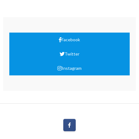
Facebook
Twitter
Instagram