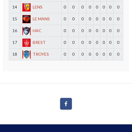
14
LENS
0
0
0
0
0
0
0
0
15
LE MANS
0
0
0
0
0
0
0
0
16
HAC
0
0
0
0
0
0
0
0
17
BREST
0
0
0
0
0
0
0
0
18
TROYES
0
0
0
0
0
0
0
0