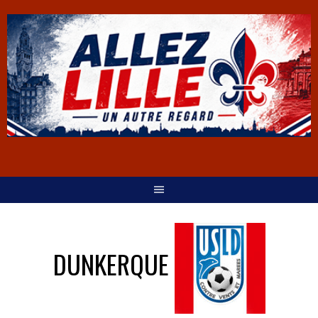
DUNKERQUE