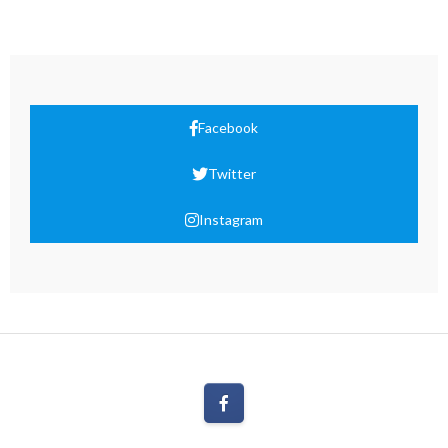
Facebook
Twitter
Instagram