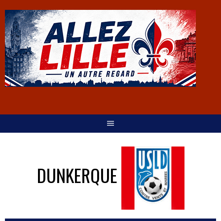
DUNKERQUE