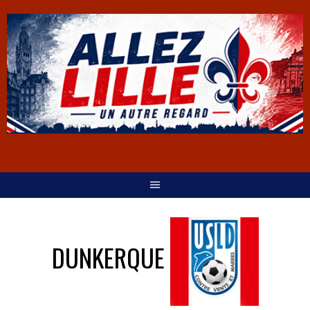
DUNKERQUE