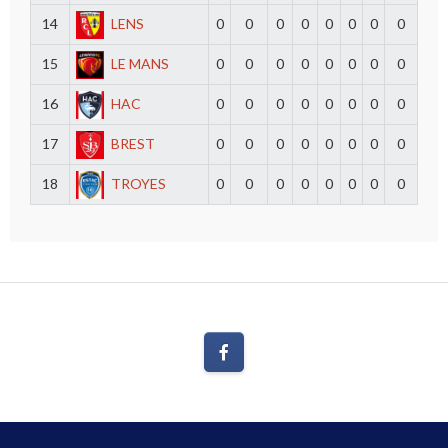
14
LENS
0
0
0
0
0
0
0
0
15
LE MANS
0
0
0
0
0
0
0
0
16
HAC
0
0
0
0
0
0
0
0
17
BREST
0
0
0
0
0
0
0
0
18
TROYES
0
0
0
0
0
0
0
0