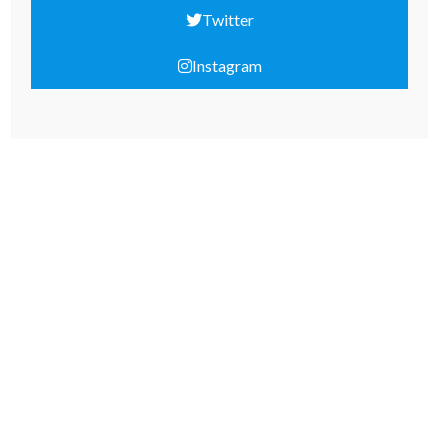
Twitter
Instagram