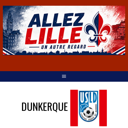
DUNKERQUE