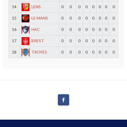
14
LENS
0
0
0
0
0
0
0
0
15
LE MANS
0
0
0
0
0
0
0
0
16
HAC
0
0
0
0
0
0
0
0
17
BREST
0
0
0
0
0
0
0
0
18
TROYES
0
0
0
0
0
0
0
0