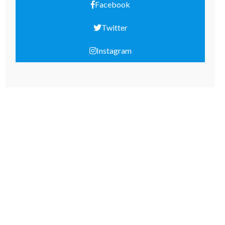
Facebook
Twitter
Instagram