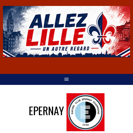
EPERNAY