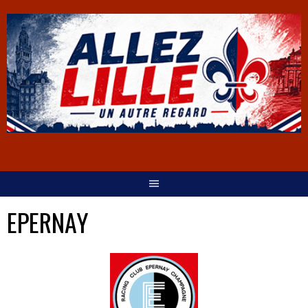
EPERNAY