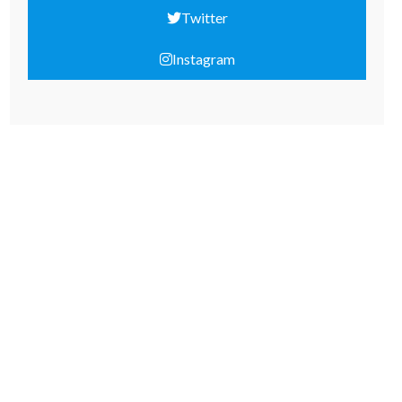
Twitter
Instagram