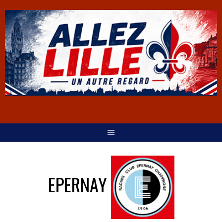
EPERNAY