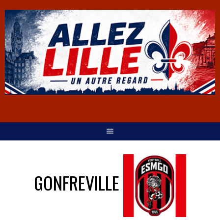
GONFREVILLE