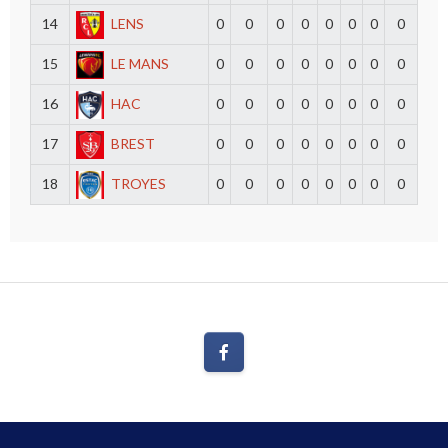
14
LENS
0
0
0
0
0
0
0
0
15
LE MANS
0
0
0
0
0
0
0
0
16
HAC
0
0
0
0
0
0
0
0
17
BREST
0
0
0
0
0
0
0
0
18
TROYES
0
0
0
0
0
0
0
0