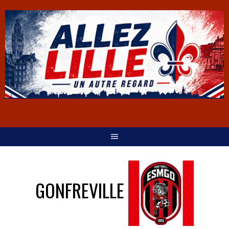
GONFREVILLE