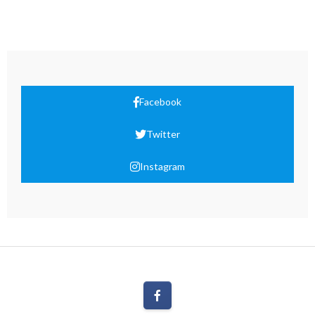
Facebook
Twitter
Instagram