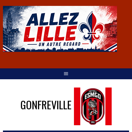
GONFREVILLE