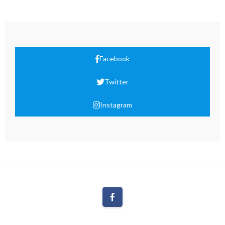
Facebook
Twitter
Instagram