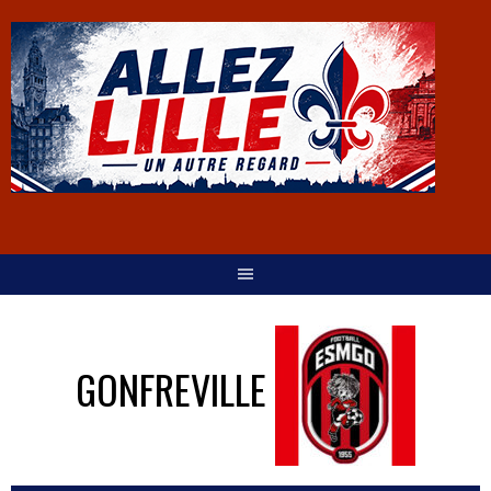
GONFREVILLE