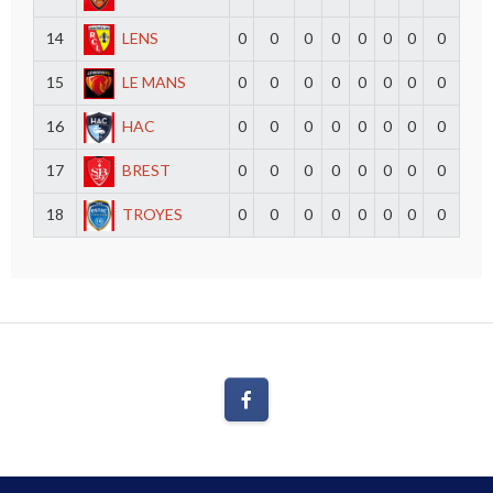
14
LENS
0
0
0
0
0
0
0
0
15
LE MANS
0
0
0
0
0
0
0
0
16
HAC
0
0
0
0
0
0
0
0
17
BREST
0
0
0
0
0
0
0
0
18
TROYES
0
0
0
0
0
0
0
0