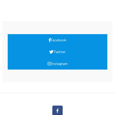
Facebook
Twitter
Instagram