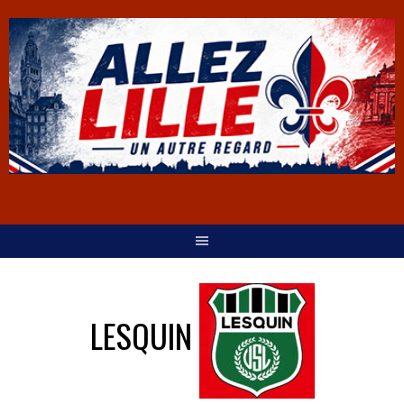
LESQUIN