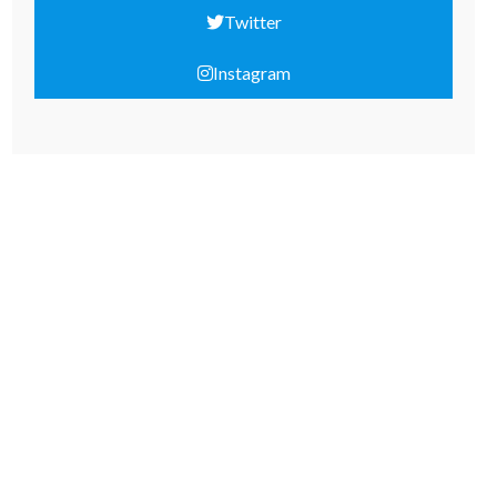
Twitter
Instagram