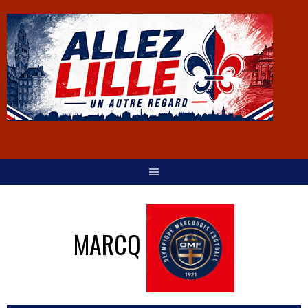
MARCQ