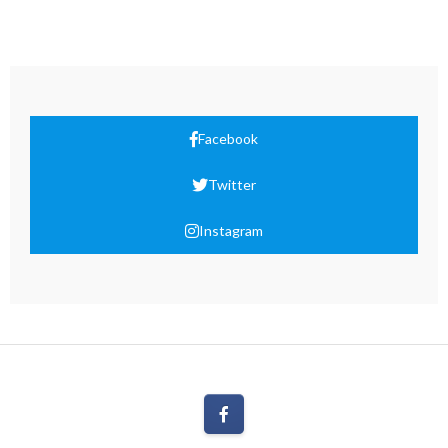
Facebook
Twitter
Instagram