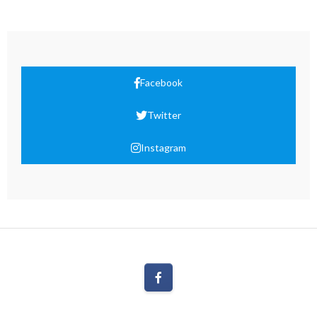
Facebook
Twitter
Instagram