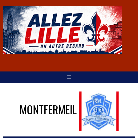
MONTFERMEIL