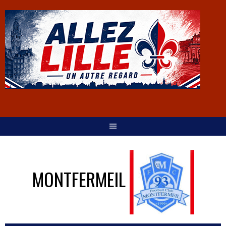
MONTFERMEIL