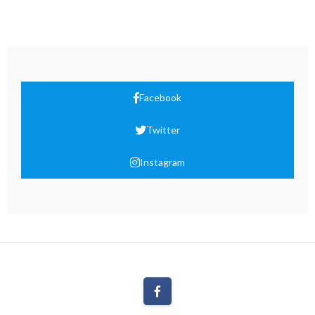
Facebook
Twitter
Instagram