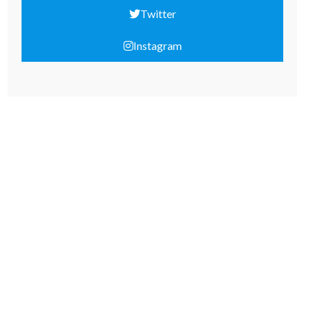
Twitter
Instagram