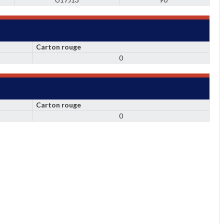
Carton rouge
0
Carton rouge
0