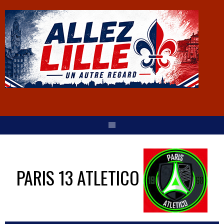
PARIS 13 ATLETICO