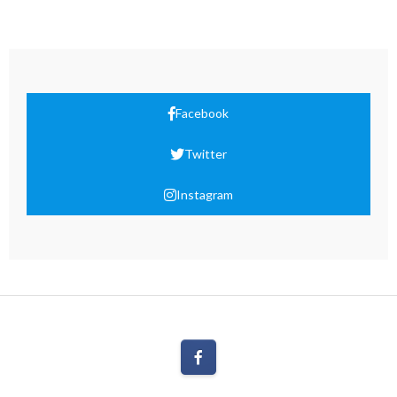
Facebook
Twitter
Instagram