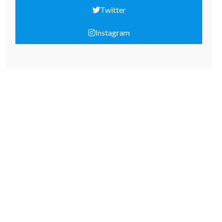
Twitter
Instagram