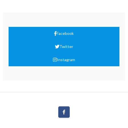
Facebook
Twitter
Instagram