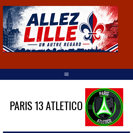
PARIS 13 ATLETICO