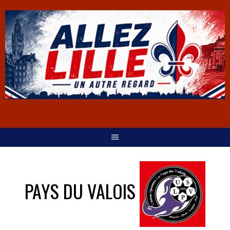
PAYS DU VALOIS