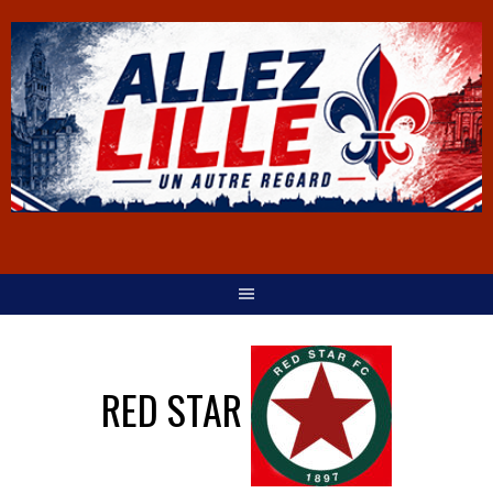
RED STAR