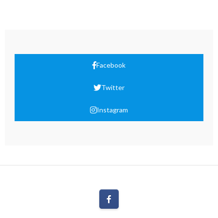
Facebook
Twitter
Instagram