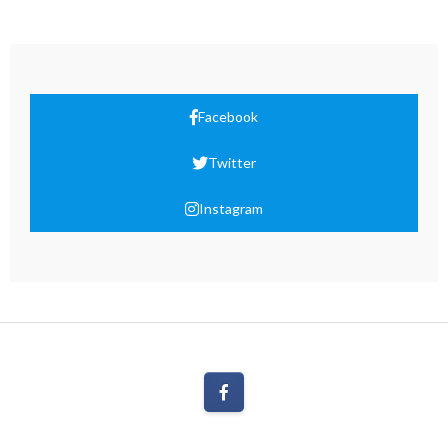
Facebook
Twitter
Instagram