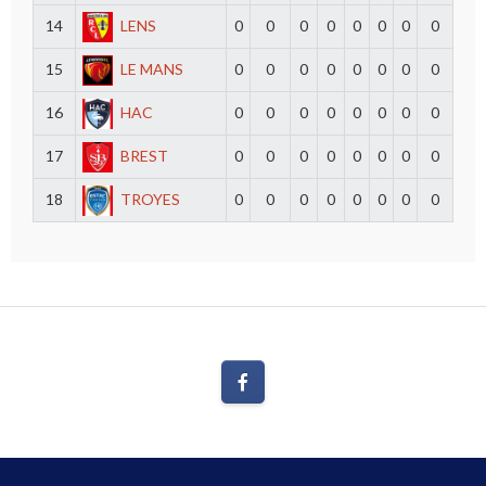
14
LENS
0
0
0
0
0
0
0
0
15
LE MANS
0
0
0
0
0
0
0
0
16
HAC
0
0
0
0
0
0
0
0
17
BREST
0
0
0
0
0
0
0
0
18
TROYES
0
0
0
0
0
0
0
0