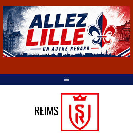
REIMS