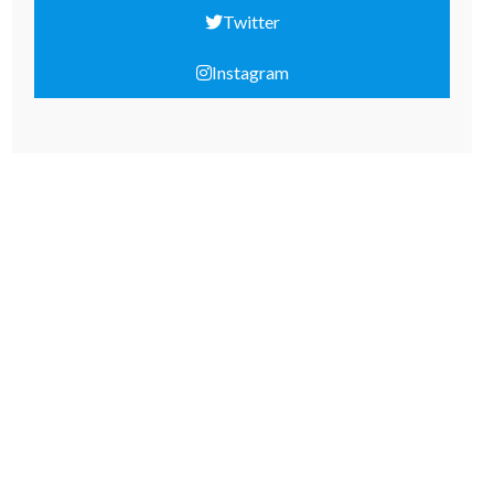
Twitter
Instagram