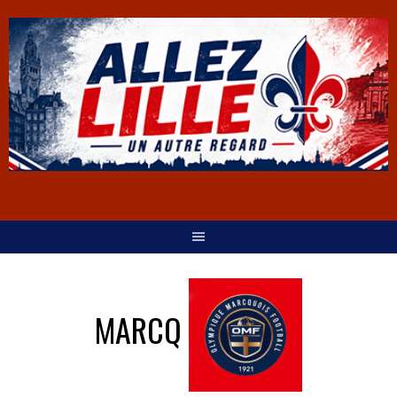
MARCQ