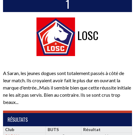
1
LOSC
A Saran, les jeunes dogues sont totalement passés à côté de
leur match. Ils croyaient avoir fait le plus dur en ouvrant la
marque d'entrée...Mais il semble bien que cette réussite initiale
ne les ait pas servis. Bien au contraire. Ils se sont crus trop
beaux...
RÉSULTATS
Club
BUTS
Résultat