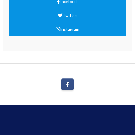
Facebook
Twitter
Instagram