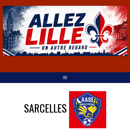
SARCELLES