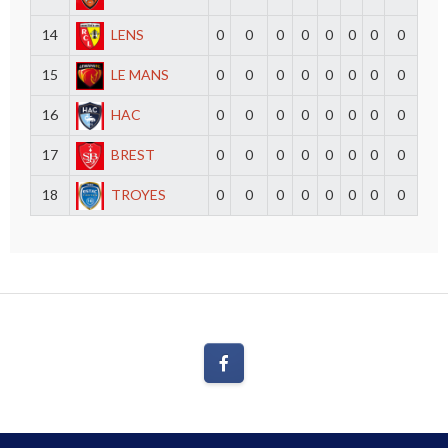
14
LENS
0
0
0
0
0
0
0
0
15
LE MANS
0
0
0
0
0
0
0
0
16
HAC
0
0
0
0
0
0
0
0
17
BREST
0
0
0
0
0
0
0
0
18
TROYES
0
0
0
0
0
0
0
0